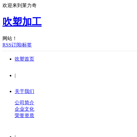
欢迎来到莱力奇
吹塑加工
网站！
RSS订阅
|
标签
吹塑首页
|
关于我们
公司简介
企业文化
荣誉资质
|