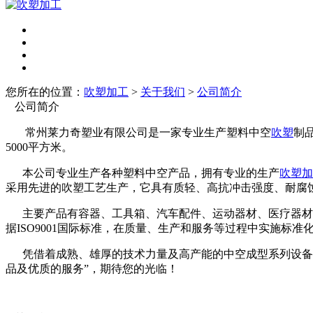
您所在的位置：
吹塑加工
>
关于我们
>
公司简介
公司简介
常州莱力奇塑业有限公司是一家专业生产塑料中空
吹塑
制
5000平方米。
本公司专业生产各种塑料中空产品，拥有专业的生产
吹塑加
采用先进的吹塑工艺生产，它具有质轻、高抗冲击强度、耐腐
主要产品有容器、工具箱、汽车配件、运动器材、医疗器材、
据ISO9001国际标准，在质量、生产和服务等过程中实施
凭借着成熟、雄厚的技术力量及高产能的中空成型系列设备，
品及优质的服务”，期待您的光临！