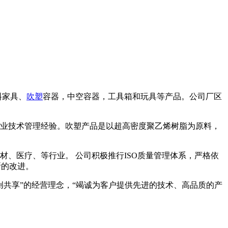
料家具、
吹塑
容器，中空容器，工具箱和玩具等产品。公司厂区
业技术管理经验。吹塑产品是以超高密度聚乙烯树脂为原料，
、医疗、等行业。 公司积极推行ISO质量管理体系，严格依
断的改进。
共享”的经营理念，“竭诚为客户提供先进的技术、高品质的产