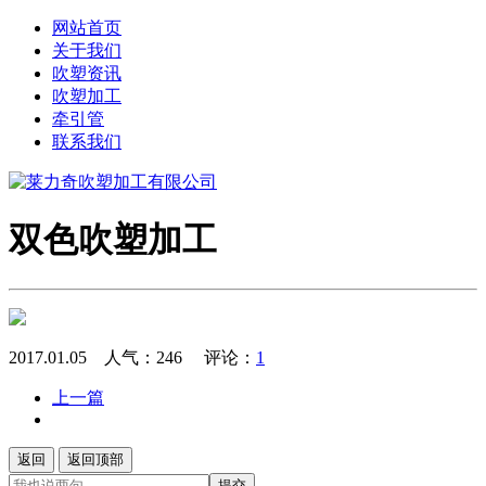
网站首页
关于我们
吹塑资讯
吹塑加工
牵引管
联系我们
双色吹塑加工
2017.01.05 人气：
246
评论：
1
上一篇
返回
返回顶部
提交