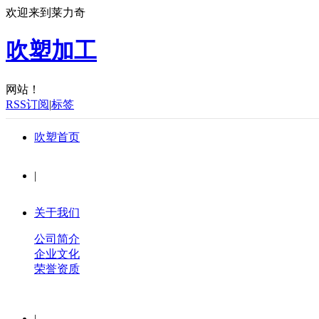
欢迎来到莱力奇
吹塑加工
网站！
RSS订阅
|
标签
吹塑首页
|
关于我们
公司简介
企业文化
荣誉资质
|