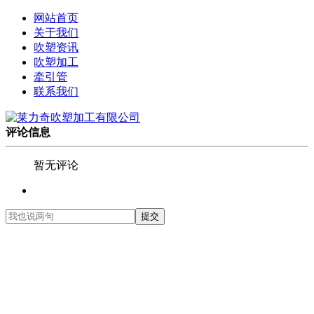
网站首页
关于我们
吹塑资讯
吹塑加工
牵引管
联系我们
评论信息
暂无评论
提交