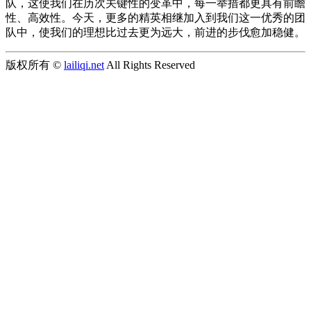
队，这使我们在历次关键性的变革中，每一举措都更具有前瞻
性、高效性。今天，更多的精英相继加入到我们这一优秀的团
队中，使我们的理想比过去更为远大，前进的步伐愈加稳健。
版权所有 ©
lailiqi.net
All Rights Reserved