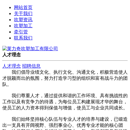
网站首页
关于我们
吹塑资讯
吹塑加工
牵引管
联系我们
人才理念
人才理念
招聘信息
我们倡导业绩文化、执行文化、沟通文化，积极营造使人
才脱颖而出的氛围，努力打造学习型的组织和富有战斗力的团
队。
我们尊重人才，通过提供和谐的工作环境、具有挑战性的
工作以及有竞争力的待遇，为每位员工构建展现才华的舞台，
使员工的人力资本得到保值与增值，使员工与企业共同成长。
我们始终坚持核心队伍与专业人才的培养与建设，已锻造
出一支具有开阔视野、强烈事业心、优秀专业才能的核心团