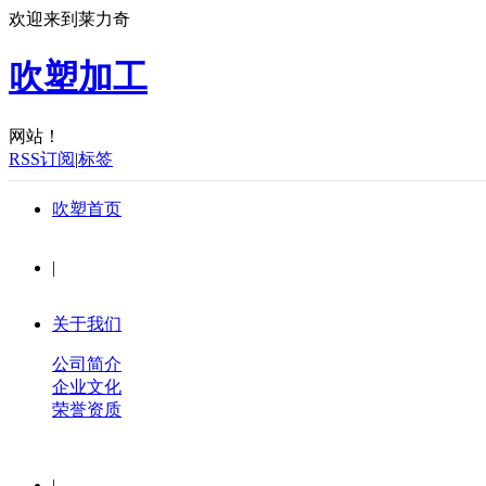
欢迎来到莱力奇
吹塑加工
网站！
RSS订阅
|
标签
吹塑首页
|
关于我们
公司简介
企业文化
荣誉资质
|