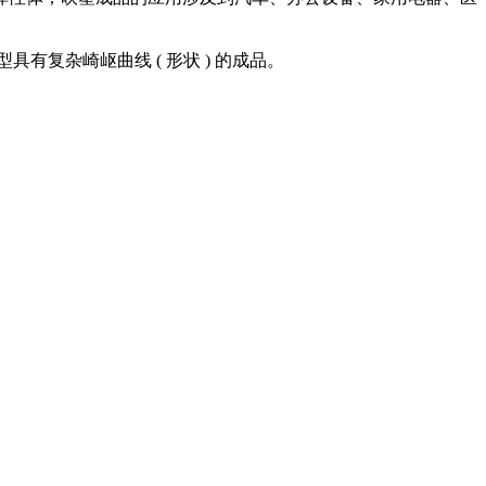
有复杂崎岖曲线 ( 形状 ) 的成品。