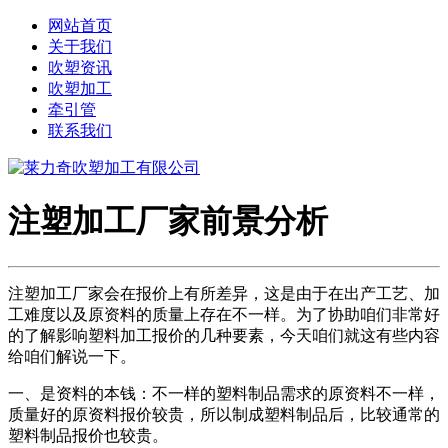
网站首页
关于我们
吹塑资讯
吹塑加工
牵引管
联系我们
注塑加工厂家前景分析
注塑加工厂家会在报价上有所差异，这是由于在出产工艺、加
工难度以及原资料的质量上存在不一样。为了协助咱们非常好
的了解影响塑料加工报价的几种要素，今天咱们就这有些内容
给咱们解说一下。
一、是资料的本钱：不一样的塑料制品需求的原资料不一样，
质量好的原资料报价较贵，所以制成塑料制品后，比较通常的
塑料制品报价也较贵。