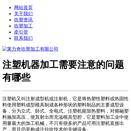
网站首页
关于我们
吹塑资讯
吹塑加工
牵引管
联系我们
注塑机器加工需要注意的问题
有哪些
注塑机又叫注射成型机或注射机，它是将热塑性塑料或热固性
料使用塑料成型模具制成各种形状的塑料制品的主要成型设
备，分为立式、卧式、全电式。注塑机能加热塑料，对熔融塑
料施加高压，使其射出而充溢模具型腔，它是塑料加工业中使
用量最大的加工机械，不只有很多的产品可用注塑机直接出
产，而且仍是构成注拉吹技术的关键设备。