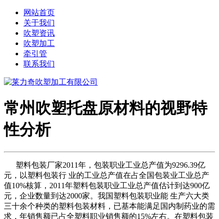
网站首页
关于我们
吹塑资讯
吹塑加工
牵引管
联系我们
常州吹塑托盘原材料的视野特
性分析
塑料包装厂家2011年，包装职业工业总产值为9296.39亿
元，以塑料包装行 业的工业总产值在占全国包装业工业总产
值10%核算，2011年塑料包装职业工业总产值估计到达900亿
元，企业数量到达2000家。我国塑料包装职业能 生产六大类
三十余个种类的塑料包装材料，已基本能满足国内制药业的需
求，年销售额已占全塑料职业销售额的15%左右。在塑料包装