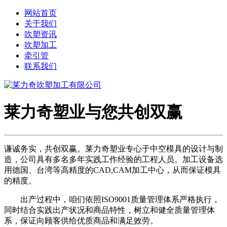
网站首页
关于我们
吹塑资讯
吹塑加工
牵引管
联系我们
莱力奇塑业与您共创双赢
谦诚务实，共创双赢。莱力奇塑业专心于中空模具的设计与制
造，公司具有多名多年实践工作经验的工程人员。加工设备选
用德国、台湾等高精度的CAD,CAM加工中心，从而保证模具
的精度。
出产过程中，咱们依照ISO9001质量管理体系严格执行，
同时结合实践出产状况和商品特性，树立和健全质量管理体
系，保证向顾客供给优质商品和满足效劳。