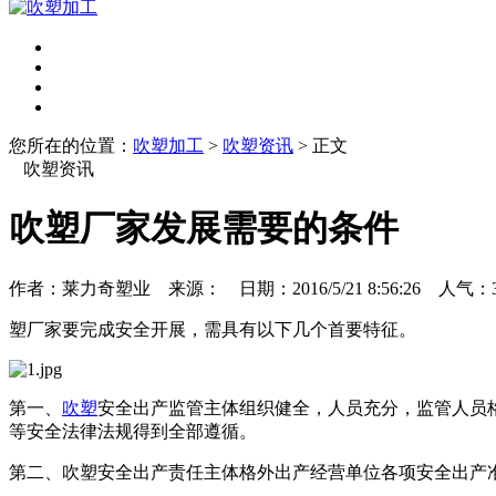
您所在的位置：
吹塑加工
>
吹塑资讯
> 正文
吹塑资讯
吹塑厂家发展需要的条件
作者：莱力奇塑业 来源： 日期：2016/5/21 8:56:26 人气：
塑厂家要完成安全开展，需具有以下几个首要特征。
第一、
吹塑
安全出产监管主体组织健全，人员充分，监管人员
等安全法律法规得到全部遵循。
第二、吹塑安全出产责任主体格外出产经营单位各项安全出产