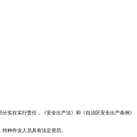
部分实在实行责任，《安全出产法》和《自治区安全出产条例》
，特种作业人员具有法定资历。