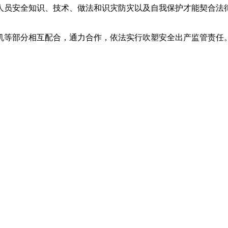
人员安全知识、技术、做法和识灾防灾以及自我保护才能契合法
机等部分相互配合，通力合作，依法实行吹塑安全出产监管责任