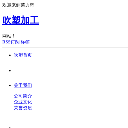
欢迎来到莱力奇
吹塑加工
网站！
RSS订阅
|
标签
吹塑首页
|
关于我们
公司简介
企业文化
荣誉资质
|