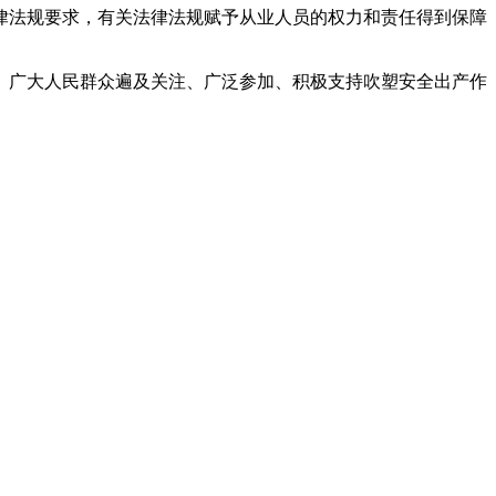
律法规要求，有关法律法规赋予从业人员的权力和责任得到保障
。广大人民群众遍及关注、广泛参加、积极支持吹塑安全出产作