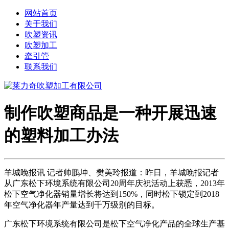
网站首页
关于我们
吹塑资讯
吹塑加工
牵引管
联系我们
制作吹塑商品是一种开展迅速
的塑料加工办法
羊城晚报讯 记者帅鹏坤、樊美玲报道：昨日，羊城晚报记者
从广东松下环境系统有限公司20周年庆祝活动上获悉，2013年
松下空气净化器销量增长将达到150%，同时松下锁定到2018
年空气净化器年产量达到千万级别的目标。
广东松下环境系统有限公司是松下空气净化产品的全球生产基