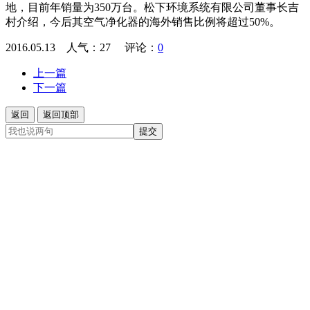
地，目前年销量为350万台。松下环境系统有限公司董事长吉
村介绍，今后其空气净化器的海外销售比例将超过50%。
2016.05.13 人气：
27
评论：
0
上一篇
下一篇
返回
返回顶部
提交