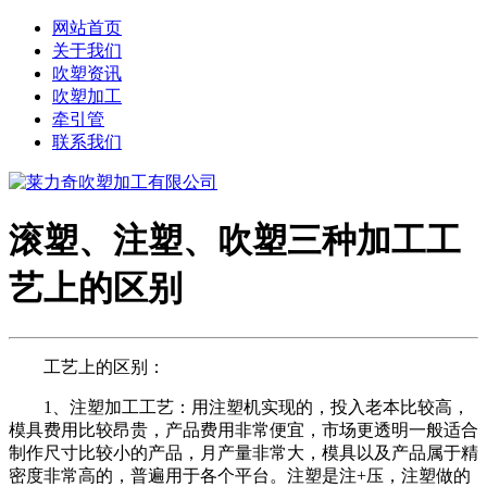
网站首页
关于我们
吹塑资讯
吹塑加工
牵引管
联系我们
滚塑、注塑、吹塑三种加工工
艺上的区别
工艺上的区别：
1、注塑加工工艺：用注塑机实现的，投入老本比较高，
模具费用比较昂贵，产品费用非常便宜，市场更透明一般适合
制作尺寸比较小的产品，月产量非常大，模具以及产品属于精
密度非常高的，普遍用于各个平台。注塑是注+压，注塑做的